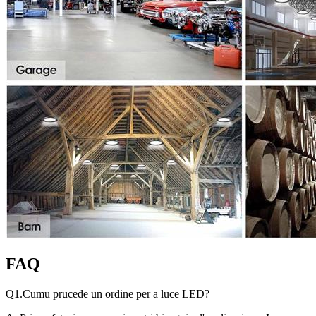
FAQ
Q1.Cumu prucede un ordine per a luce LED?