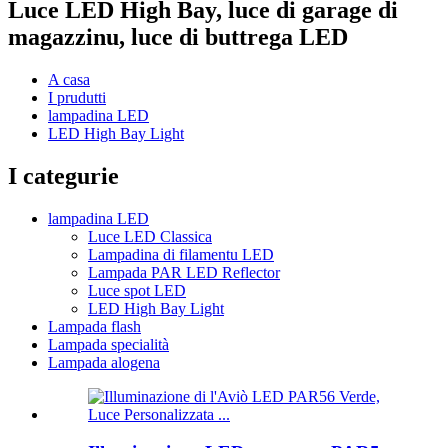
Luce LED High Bay, luce di garage di
magazzinu, luce di buttrega LED
A casa
I prudutti
lampadina LED
LED High Bay Light
I categurie
lampadina LED
Luce LED Classica
Lampadina di filamentu LED
Lampada PAR LED Reflector
Luce spot LED
LED High Bay Light
Lampada flash
Lampada specialità
Lampada alogena