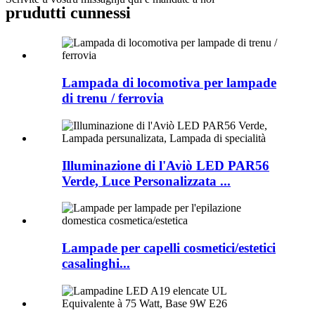
prudutti cunnessi
Lampada di locomotiva per lampade
di trenu / ferrovia
Illuminazione di l'Aviò LED PAR56
Verde, Luce Personalizzata ...
Lampade per capelli cosmetici/estetici
casalinghi...