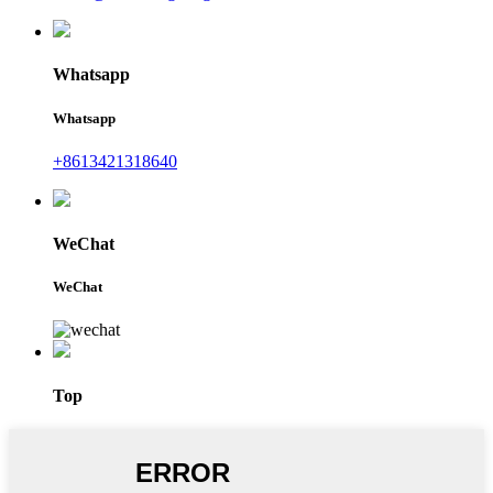
Whatsapp
Whatsapp
+8613421318640
WeChat
WeChat
Top