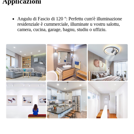
Applicazioni
Angulu di Fascio di 120 °: Perfettu cum'è illuminazione
residenziale è cummerciale, illuminate u vostru salottu,
camera, cucina, garage, bagnu, studiu o uffiziu.